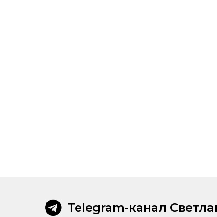
Telegram-канал Светл