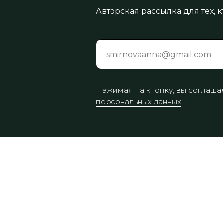
Авторская рассылка для тех,
Нажимая на кнопку, вы соглаша
персональных данных