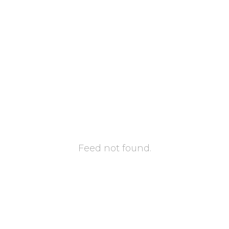
Feed not found.