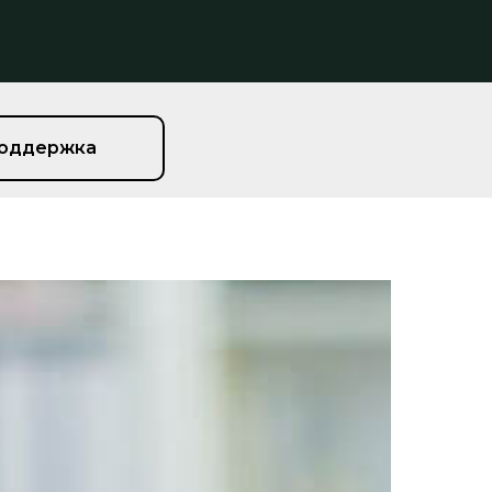
поддержка