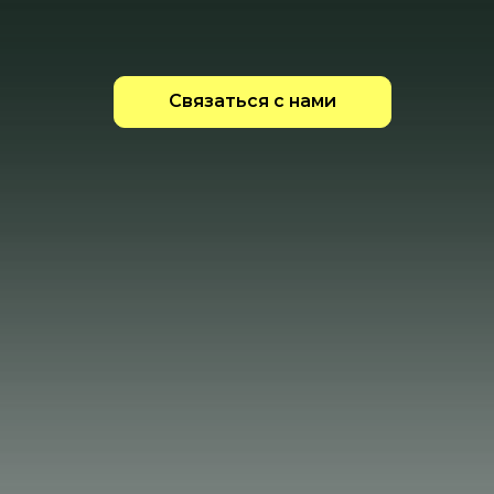
Связаться с нами