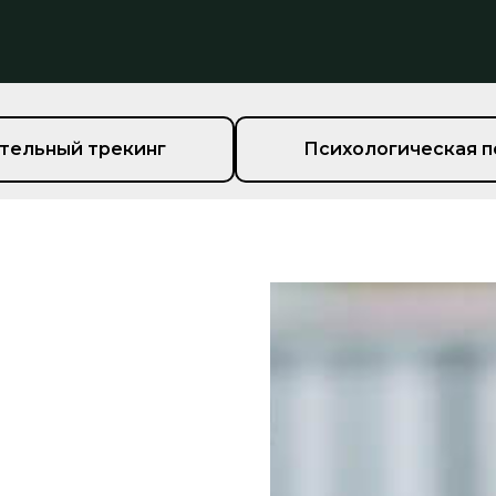
тельный трекинг
Психологическая 