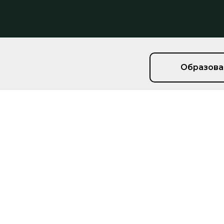
Образова